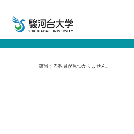
該当する教員が見つかりません。