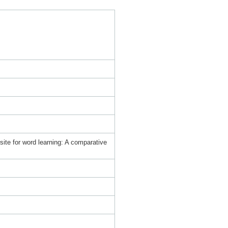
ite for word learning: A comparative