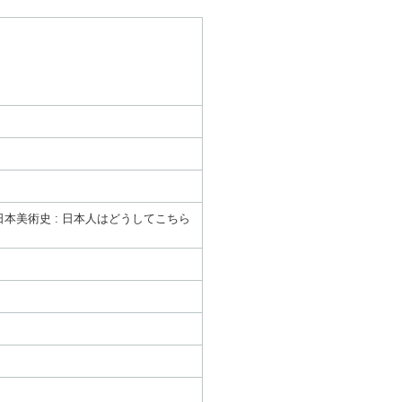
本美術史 : 日本人はどうしてこちら