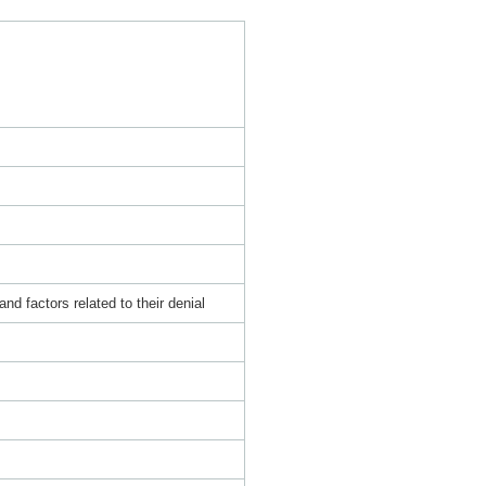
and factors related to their denial