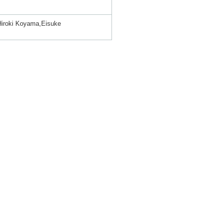
iroki Koyama,Eisuke