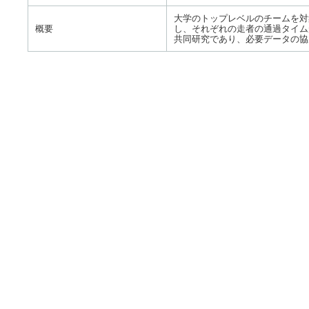
大学のトップレベルのチームを対
概要
し、それぞれの走者の通過タイム
共同研究であり、必要データの協