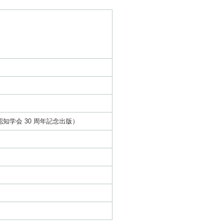
学会 30 周年記念出版）