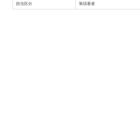
担当区分
筆頭著者