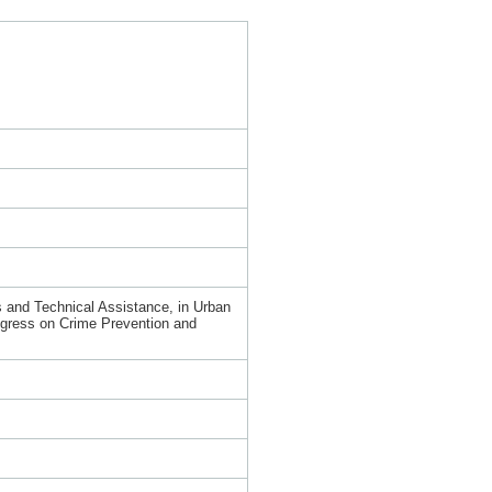
 and Technical Assistance, in Urban
ngress on Crime Prevention and