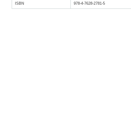
ISBN
978-4-7628-2781-5