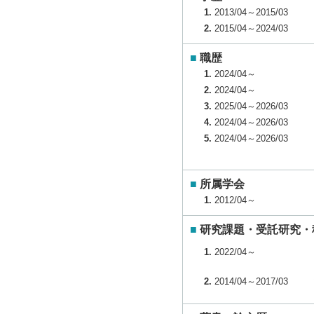
1.
2013/04～2015/03
2.
2015/04～2024/03
■
職歴
1.
2024/04～
2.
2024/04～
3.
2025/04～2026/03
4.
2024/04～2026/03
5.
2024/04～2026/03
■
所属学会
1.
2012/04～
■
研究課題・受託研究・
1.
2022/04～
2.
2014/04～2017/03