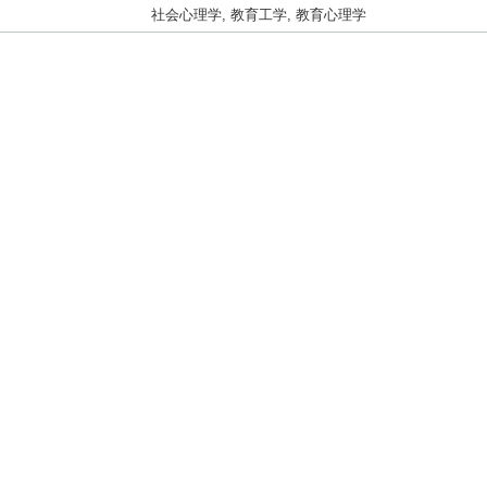
）
社会心理学, 教育工学, 教育心理学