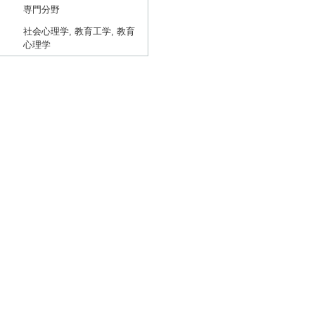
専門分野
社会心理学, 教育工学, 教育
心理学