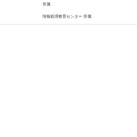
所属
）
情報処理教育センター 所属