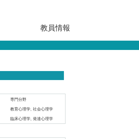
教員情報
専門分野
教育心理学, 社会心理学
臨床心理学, 発達心理学