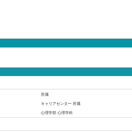
所属
キャリアセンター 所属
心理学部 心理学科