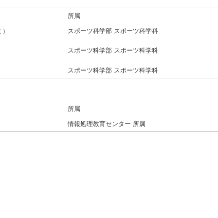
所属
ミ）
スポーツ科学部 スポーツ科学科
スポーツ科学部 スポーツ科学科
スポーツ科学部 スポーツ科学科
所属
情報処理教育センター 所属